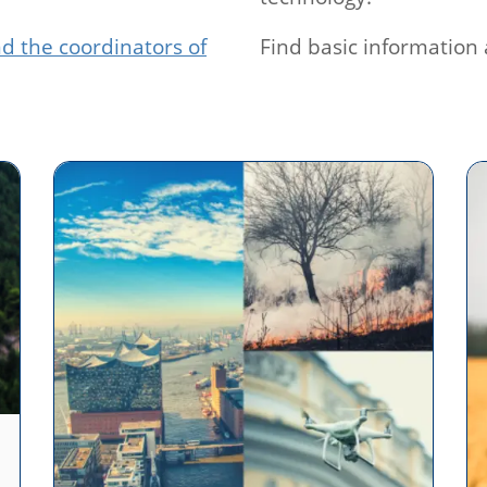
d the coordinators of
Find basic information 