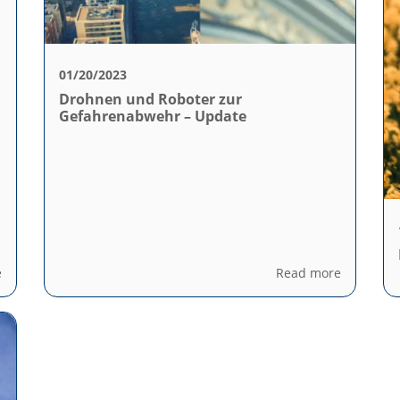
01/20/2023
Drohnen und Roboter zur
Gefahrenabwehr – Update
e
Read more