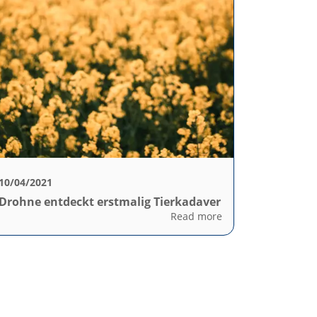
10/04/2021
Drohne entdeckt erstmalig Tierkadaver
Read more