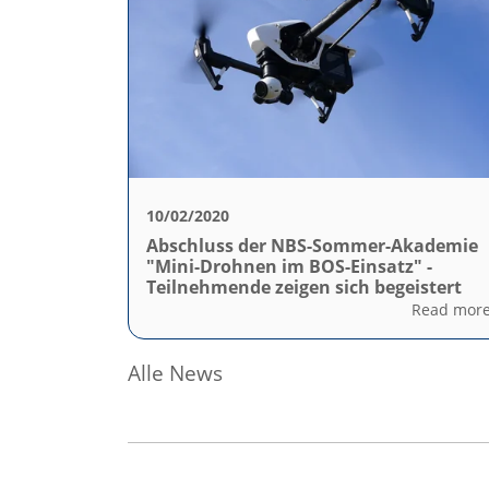
10/02/2020
Abschluss der NBS-Sommer-Akademie
"Mini-Drohnen im BOS-Einsatz" -
Teilnehmende zeigen sich begeistert
Read mor
Alle News