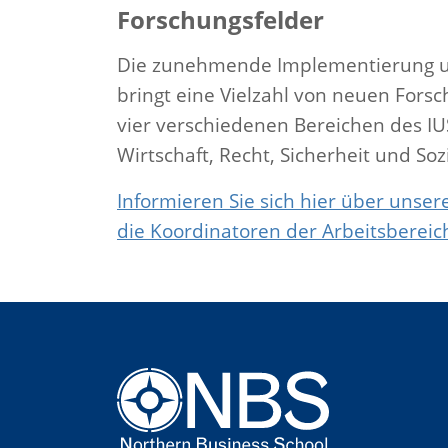
Forschungsfelder
Die zunehmende Implementierung 
bringt eine Vielzahl von neuen Forsc
vier verschiedenen Bereichen des IU
Wirtschaft, Recht, Sicherheit und So
Informieren Sie sich hier über unse
die Koordinatoren der Arbeitsbereic