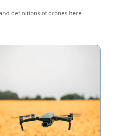
and definitions of drones here