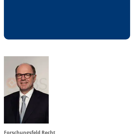
Forschungsfeld Recht