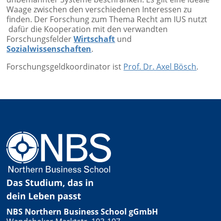
Waage zwischen den verschiedenen Interessen zu
finden. Der Forschung zum Thema Recht am IUS nutzt
dafür die Kooperation mit den verwandten
Forschungsfelder
Wirtschaft
und
Sozialwissenschaften
.
Forschungsgeldkoordinator ist
Prof. Dr. Axel Bösch
.
NBS Northern Business School gGmbH