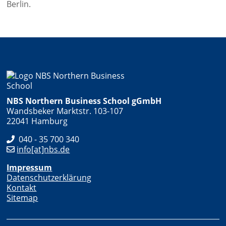
Berlin.
NBS Northern Business School gGmbH
Wandsbeker Marktstr. 103-107
22041 Hamburg
040 - 35 700 340
info[at]nbs.de
Impressum
Datenschutzerklärung
Kontakt
Sitemap